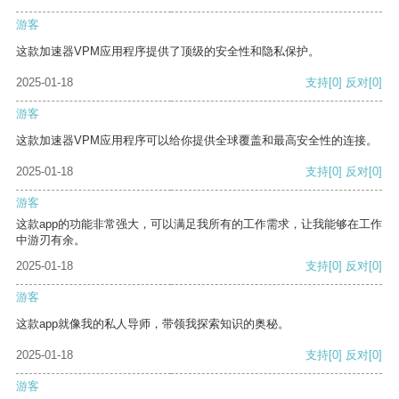
游客
这款加速器VPM应用程序提供了顶级的安全性和隐私保护。
2025-01-18
支持
[0]
反对
[0]
游客
这款加速器VPM应用程序可以给你提供全球覆盖和最高安全性的连接。
2025-01-18
支持
[0]
反对
[0]
游客
这款app的功能非常强大，可以满足我所有的工作需求，让我能够在工作
中游刃有余。
2025-01-18
支持
[0]
反对
[0]
游客
这款app就像我的私人导师，带领我探索知识的奥秘。
2025-01-18
支持
[0]
反对
[0]
游客