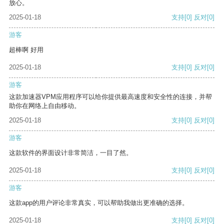
放心。
2025-01-18
支持
[0]
反对
[0]
游客
超棒啊 好用
2025-01-18
支持
[0]
反对
[0]
游客
这款加速器VPM应用程序可以给你提供最高速度和安全性的连接，并帮
助你在网络上自由移动。
2025-01-18
支持
[0]
反对
[0]
游客
这款软件的界面设计非常简洁，一目了然。
2025-01-18
支持
[0]
反对
[0]
游客
这款app的用户评论非常真实，可以帮助我做出更准确的选择。
2025-01-18
支持
[0]
反对
[0]