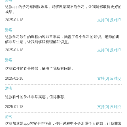
这款app的学习氛围很浓厚，能够激励我不断学习，让我能够取得更好的
成绩。
2025-01-18
支持
[0]
反对
[0]
游客
这款学习软件的课程内容非常丰富，涵盖了各个学科的知识。老师的讲
解非常生动，让我能够轻松理解知识点。
2025-01-18
支持
[0]
反对
[0]
游客
这款软件简直是神器，解决了我所有问题。
2025-01-18
支持
[0]
反对
[0]
游客
这款软件的价格非常实惠，值得推荐。
2025-01-18
支持
[0]
反对
[0]
游客
这款加速器app的安全性很高，使用过程中不会泄露个人信息，让我非常