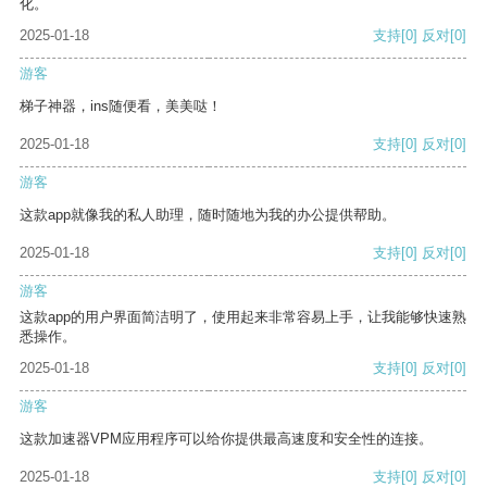
化。
2025-01-18
支持
[0]
反对
[0]
游客
梯子神器，ins随便看，美美哒！
2025-01-18
支持
[0]
反对
[0]
游客
这款app就像我的私人助理，随时随地为我的办公提供帮助。
2025-01-18
支持
[0]
反对
[0]
游客
这款app的用户界面简洁明了，使用起来非常容易上手，让我能够快速熟
悉操作。
2025-01-18
支持
[0]
反对
[0]
游客
这款加速器VPM应用程序可以给你提供最高速度和安全性的连接。
2025-01-18
支持
[0]
反对
[0]