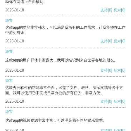
助你在网络上自由移动。
2025-01-18
支持
[0]
反对
[0]
游客
这款app的功能非常强大，可以满足我所有的工作需求，让我能够在工作
中游刃有余。
2025-01-18
支持
[0]
反对
[0]
游客
这款app的用户群体非常庞大，我可以结识到来自世界各地的朋友。
2025-01-18
支持
[0]
反对
[0]
游客
这款办公软件的功能非常全面，涵盖了文档、表格、演示文稿等各个方
面。我可以使用它来完成日常办公的所有任务，非常方便。
2025-01-18
支持
[0]
反对
[0]
游客
这款app的视频资源非常丰富，可以满足我不同的娱乐需求。
2025-01-18
支持
[0]
反对
[0]