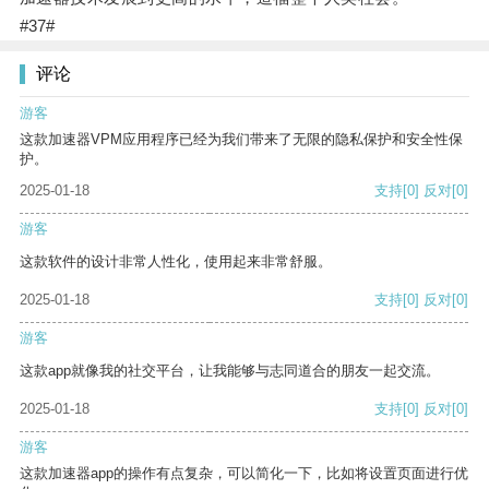
#37#
评论
游客
这款加速器VPM应用程序已经为我们带来了无限的隐私保护和安全性保
护。
2025-01-18
支持
[0]
反对
[0]
游客
这款软件的设计非常人性化，使用起来非常舒服。
2025-01-18
支持
[0]
反对
[0]
游客
这款app就像我的社交平台，让我能够与志同道合的朋友一起交流。
2025-01-18
支持
[0]
反对
[0]
游客
这款加速器app的操作有点复杂，可以简化一下，比如将设置页面进行优