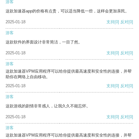
游客
这款加速器app的价格有点贵，可以适当降低一些，这样会更加亲民。
2025-01-18
支持
[0]
反对
[0]
游客
这款软件的界面设计非常简洁，一目了然。
2025-01-18
支持
[0]
反对
[0]
游客
这款加速器VPM应用程序可以给你提供最高速度和安全性的连接，并帮
助你在网络上自由移动。
2025-01-18
支持
[0]
反对
[0]
游客
这款游戏的剧情非常感人，让我久久不能忘怀。
2025-01-18
支持
[0]
反对
[0]
游客
这款加速器VPM应用程序可以给你提供最高速度和安全性的连接，并帮