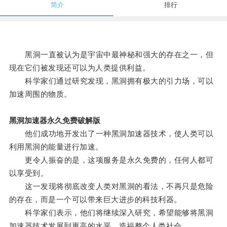
简介
排行
黑洞一直被认为是宇宙中最神秘和强大的存在之一，但
现在它们被发现还可以为人类提供利益。
科学家们通过研究发现，黑洞拥有极大的引力场，可以
加速周围的物质。
黑洞加速器永久免费破解版
他们成功地开发出了一种黑洞加速器技术，使人类可以
利用黑洞的能量进行加速。
更令人振奋的是，这项服务是永久免费的，任何人都可
以享受到。
这一发现将彻底改变人类对黑洞的看法，不再只是危险
的存在，而是一个可以带来巨大进步的科技利器。
科学家们表示，他们将继续深入研究，希望能够将黑洞
加速器技术发展到更高的水平，造福整个人类社会。