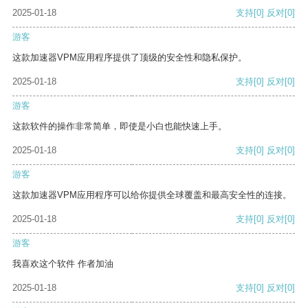
2025-01-18
支持
[0]
反对
[0]
游客
这款加速器VPM应用程序提供了顶级的安全性和隐私保护。
2025-01-18
支持
[0]
反对
[0]
游客
这款软件的操作非常简单，即使是小白也能快速上手。
2025-01-18
支持
[0]
反对
[0]
游客
这款加速器VPM应用程序可以给你提供全球覆盖和最高安全性的连接。
2025-01-18
支持
[0]
反对
[0]
游客
我喜欢这个软件 作者加油
2025-01-18
支持
[0]
反对
[0]