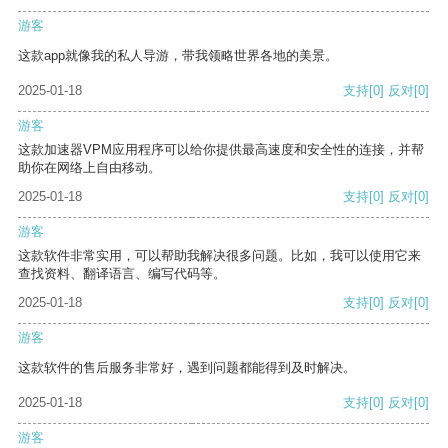
游客
这款app就像我的私人导游，带我领略世界各地的美景。
2025-01-18
支持
[0]
反对
[0]
游客
这款加速器VPM应用程序可以给你提供最高速度和安全性的连接，并帮
助你在网络上自由移动。
2025-01-18
支持
[0]
反对
[0]
游客
这款软件非常实用，可以帮助我解决很多问题。比如，我可以使用它来
查找资料、翻译语言、编写代码等。
2025-01-18
支持
[0]
反对
[0]
游客
这款软件的售后服务非常好，遇到问题都能得到及时解决。
2025-01-18
支持
[0]
反对
[0]
游客