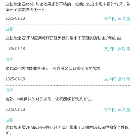
这款加速器app的加速效果还是不错的，但偶尔也会出现卡顿的情况，希
望开发者能够优化一下。
2025-01-18
支持
[0]
反对
[0]
游客
这款加速器VPM应用程序已经为我们带来了无限的隐私保护和自由。
2025-01-18
支持
[0]
反对
[0]
游客
这款软件的功能非常强大，可以满足我日常使用的需求。
2025-01-18
支持
[0]
反对
[0]
游客
这款app就像我的财务顾问，让我能够省钱又省心。
2025-01-18
支持
[0]
反对
[0]
游客
这款加速器VPM应用程序已经为我们带来了无限的隐私保护和安全性保
护。