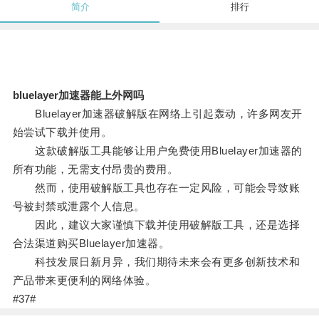
简介
排行
bluelayer加速器能上外网吗
Bluelayer加速器破解版在网络上引起轰动，许多网友开
始尝试下载并使用。
这款破解版工具能够让用户免费使用Bluelayer加速器的
所有功能，无需支付昂贵的费用。
然而，使用破解版工具也存在一定风险，可能会导致账
号被封禁或泄露个人信息。
因此，建议大家谨慎下载并使用破解版工具，还是选择
合法渠道购买Bluelayer加速器。
科技发展日新月异，我们期待未来会有更多创新技术和
产品带来更便利的网络体验。
#37#