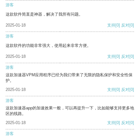
游客
这款软件简直是神器，解决了我所有问题。
2025-01-18
支持
[0]
反对
[0]
游客
这款软件的功能非常强大，使用起来非常方便。
2025-01-18
支持
[0]
反对
[0]
游客
这款加速器VPM应用程序已经为我们带来了无限的隐私保护和安全性保
护。
2025-01-18
支持
[0]
反对
[0]
游客
这款加速器app的加速效果一般，可以再提升一下，比如能够支持更多地
区的线路。
2025-01-18
支持
[0]
反对
[0]
游客