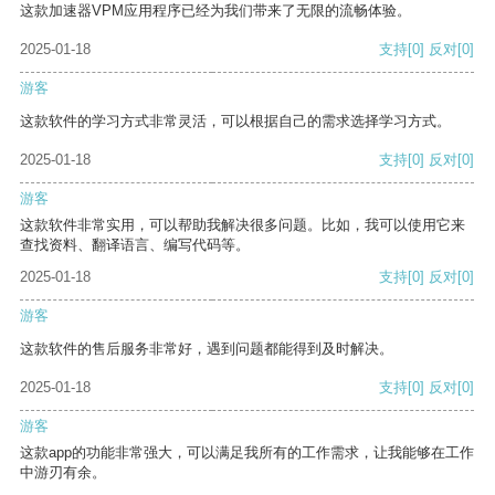
这款加速器VPM应用程序已经为我们带来了无限的流畅体验。
2025-01-18
支持
[0]
反对
[0]
游客
这款软件的学习方式非常灵活，可以根据自己的需求选择学习方式。
2025-01-18
支持
[0]
反对
[0]
游客
这款软件非常实用，可以帮助我解决很多问题。比如，我可以使用它来
查找资料、翻译语言、编写代码等。
2025-01-18
支持
[0]
反对
[0]
游客
这款软件的售后服务非常好，遇到问题都能得到及时解决。
2025-01-18
支持
[0]
反对
[0]
游客
这款app的功能非常强大，可以满足我所有的工作需求，让我能够在工作
中游刃有余。