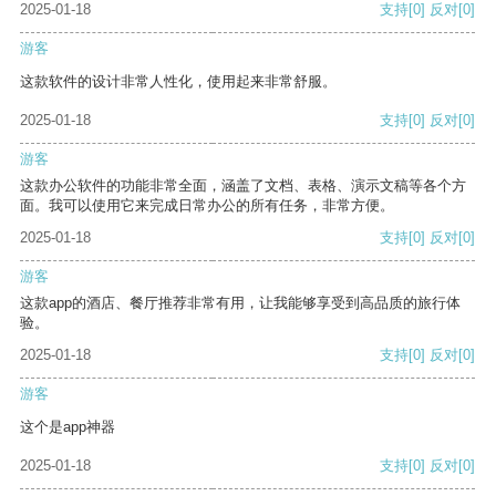
2025-01-18
支持
[0]
反对
[0]
游客
这款软件的设计非常人性化，使用起来非常舒服。
2025-01-18
支持
[0]
反对
[0]
游客
这款办公软件的功能非常全面，涵盖了文档、表格、演示文稿等各个方
面。我可以使用它来完成日常办公的所有任务，非常方便。
2025-01-18
支持
[0]
反对
[0]
游客
这款app的酒店、餐厅推荐非常有用，让我能够享受到高品质的旅行体
验。
2025-01-18
支持
[0]
反对
[0]
游客
这个是app神器
2025-01-18
支持
[0]
反对
[0]