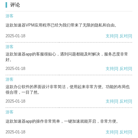
评论
游客
这款加速器VPM应用程序已经为我们带来了无限的隐私和自由。
2025-01-18
支持
[0]
反对
[0]
游客
这款加速器app的客服很贴心，遇到问题都能及时解决，服务态度非常
好。
2025-01-18
支持
[0]
反对
[0]
游客
这款办公软件的界面设计非常简洁，使用起来非常方便。功能的布局也
很合理，一目了然。
2025-01-18
支持
[0]
反对
[0]
游客
这款加速器app的操作非常简单，一键加速就能开启，非常方便。
2025-01-18
支持
[0]
反对
[0]