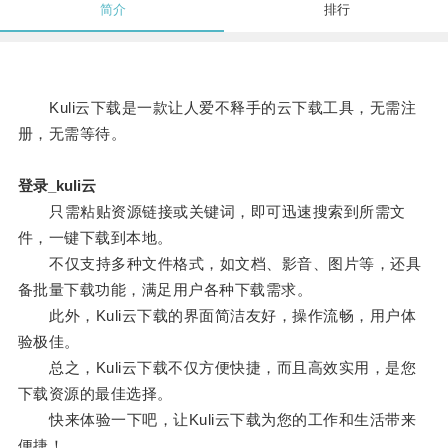
简介
排行
Kuli云下载是一款让人爱不释手的云下载工具，无需注
册，无需等待。
登录_kuli云
只需粘贴资源链接或关键词，即可迅速搜索到所需文
件，一键下载到本地。
不仅支持多种文件格式，如文档、影音、图片等，还具
备批量下载功能，满足用户各种下载需求。
此外，Kuli云下载的界面简洁友好，操作流畅，用户体
验极佳。
总之，Kuli云下载不仅方便快捷，而且高效实用，是您
下载资源的最佳选择。
快来体验一下吧，让Kuli云下载为您的工作和生活带来
便捷！。