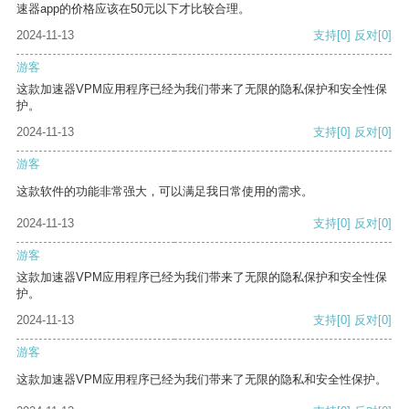
速器app的价格应该在50元以下才比较合理。
2024-11-13
支持
[0]
反对
[0]
游客
这款加速器VPM应用程序已经为我们带来了无限的隐私保护和安全性保
护。
2024-11-13
支持
[0]
反对
[0]
游客
这款软件的功能非常强大，可以满足我日常使用的需求。
2024-11-13
支持
[0]
反对
[0]
游客
这款加速器VPM应用程序已经为我们带来了无限的隐私保护和安全性保
护。
2024-11-13
支持
[0]
反对
[0]
游客
这款加速器VPM应用程序已经为我们带来了无限的隐私和安全性保护。