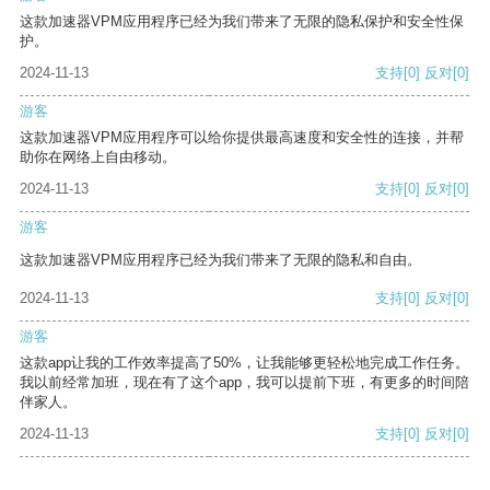
这款加速器VPM应用程序已经为我们带来了无限的隐私保护和安全性保
护。
2024-11-13
支持
[0]
反对
[0]
游客
这款加速器VPM应用程序可以给你提供最高速度和安全性的连接，并帮
助你在网络上自由移动。
2024-11-13
支持
[0]
反对
[0]
游客
这款加速器VPM应用程序已经为我们带来了无限的隐私和自由。
2024-11-13
支持
[0]
反对
[0]
游客
这款app让我的工作效率提高了50%，让我能够更轻松地完成工作任务。
我以前经常加班，现在有了这个app，我可以提前下班，有更多的时间陪
伴家人。
2024-11-13
支持
[0]
反对
[0]