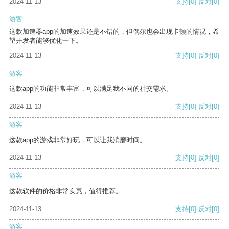
2024-11-13
支持
[0]
反对
[0]
游客
这款加速器app的加速效果还是不错的，但偶尔也会出现卡顿的情况，希
望开发者能够优化一下。
2024-11-13
支持
[0]
反对
[0]
游客
这款app的功能非常丰富，可以满足我不同的社交需求。
2024-11-13
支持
[0]
反对
[0]
游客
这款app的游戏非常好玩，可以让我消磨时间。
2024-11-13
支持
[0]
反对
[0]
游客
这款软件的价格非常实惠，值得推荐。
2024-11-13
支持
[0]
反对
[0]
游客