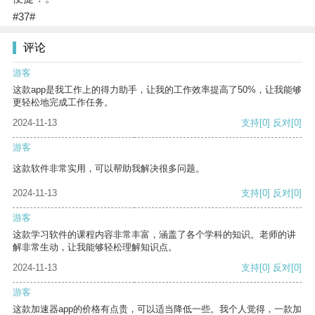
#37#
评论
游客
这款app是我工作上的得力助手，让我的工作效率提高了50%，让我能够
更轻松地完成工作任务。
2024-11-13
支持
[0]
反对
[0]
游客
这款软件非常实用，可以帮助我解决很多问题。
2024-11-13
支持
[0]
反对
[0]
游客
这款学习软件的课程内容非常丰富，涵盖了各个学科的知识。老师的讲
解非常生动，让我能够轻松理解知识点。
2024-11-13
支持
[0]
反对
[0]
游客
这款加速器app的价格有点贵，可以适当降低一些。我个人觉得，一款加