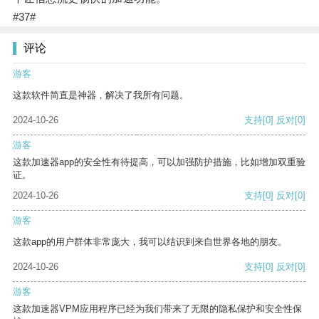
#37#
评论
游客
这款软件简直是神器，解决了我所有问题。
2024-10-26
支持
[0]
反对
[0]
游客
这款加速器app的安全性有待提高，可以加强防护措施，比如增加双重验
证。
2024-10-26
支持
[0]
反对
[0]
游客
这款app的用户群体非常庞大，我可以结识到来自世界各地的朋友。
2024-10-26
支持
[0]
反对
[0]
游客
这款加速器VPM应用程序已经为我们带来了无限的隐私保护和安全性保