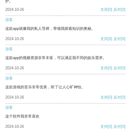
护。
2024-10-26
支持
[0]
反对
[0]
游客
这款app就像我的私人导师，带领我探索知识的奥秘。
2024-10-26
支持
[0]
反对
[0]
游客
这款app的视频资源非常丰富，可以满足我不同的娱乐需求。
2024-10-26
支持
[0]
反对
[0]
游客
这款游戏的音乐非常优美，听了让人心旷神怡。
2024-10-26
支持
[0]
反对
[0]
游客
这个软件我非常喜欢
2024-10-26
支持
[0]
反对
[0]