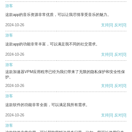
游客
这款app的音乐资源非常优质，可以让我尽情享受音乐的魅力。
2024-10-26
支持
[0]
反对
[0]
游客
这款app的功能非常丰富，可以满足我不同的社交需求。
2024-10-26
支持
[0]
反对
[0]
游客
这款加速器VPM应用程序已经为我们带来了无限的隐私保护和安全性保
护。
2024-10-26
支持
[0]
反对
[0]
游客
这款软件的功能非常全面，可以满足我所有需求。
2024-10-26
支持
[0]
反对
[0]
游客