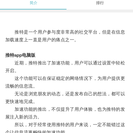
简介
排行
推特是一个用户参与度非常高的社交平台，但是在信息
加载速度上一直是用户的痛点之一。
推特app电脑版
近期，推特推出了加速功能，用户可以通过设置中轻松
开启。
这个功能可以在保证稳定的网络情况下，为用户提供更
流畅的信息流。
无论是浏览朋友的动态，还是发布自己的想法，都可以
更快速地完成。
加速功能的推出，不仅提升了用户体验，也为推特的发
展注入新的活力。
所以，对于经常使用推特的用户来说，一定不能错过这
个让信息流更畅快的加速功能。