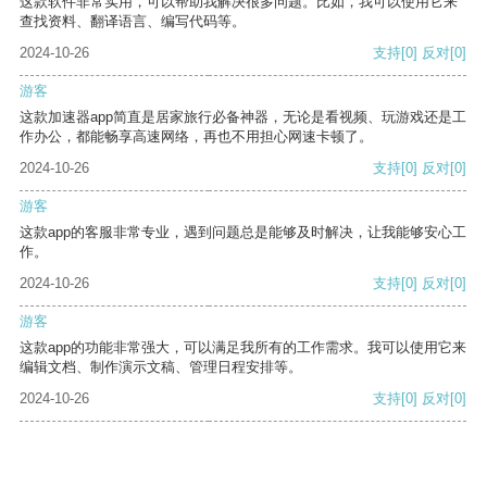
这款软件非常实用，可以帮助我解决很多问题。比如，我可以使用它来
查找资料、翻译语言、编写代码等。
2024-10-26
支持
[0]
反对
[0]
游客
这款加速器app简直是居家旅行必备神器，无论是看视频、玩游戏还是工
作办公，都能畅享高速网络，再也不用担心网速卡顿了。
2024-10-26
支持
[0]
反对
[0]
游客
这款app的客服非常专业，遇到问题总是能够及时解决，让我能够安心工
作。
2024-10-26
支持
[0]
反对
[0]
游客
这款app的功能非常强大，可以满足我所有的工作需求。我可以使用它来
编辑文档、制作演示文稿、管理日程安排等。
2024-10-26
支持
[0]
反对
[0]