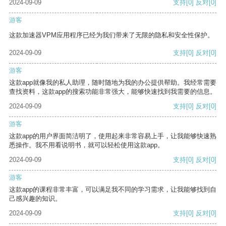
2024-09-09
支持
[0]
反对
[0]
游客
这款加速器VPM应用程序已经为我们带来了无限的隐私和安全性保护。
2024-09-09
支持
[0]
反对
[0]
游客
这款app就像我的私人助理，随时随地为我的办公提供帮助。我经常需要
查找资料，这款app的搜索功能非常强大，能够快速找到我需要的信息。
2024-09-09
支持
[0]
反对
[0]
游客
这款app的用户界面简洁明了，使用起来非常容易上手，让我能够快速熟
悉操作。我不用看说明书，就可以轻松使用这款app。
2024-09-09
支持
[0]
反对
[0]
游客
这款app的课程非常丰富，可以满足我不同的学习需求，让我能够找到自
己感兴趣的知识。
2024-09-09
支持
[0]
反对
[0]