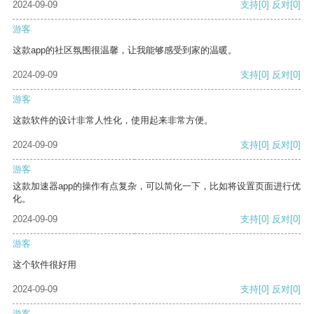
2024-09-09
支持
[0]
反对
[0]
游客
这款app的社区氛围很温馨，让我能够感受到家的温暖。
2024-09-09
支持
[0]
反对
[0]
游客
这款软件的设计非常人性化，使用起来非常方便。
2024-09-09
支持
[0]
反对
[0]
游客
这款加速器app的操作有点复杂，可以简化一下，比如将设置页面进行优
化。
2024-09-09
支持
[0]
反对
[0]
游客
这个软件很好用
2024-09-09
支持
[0]
反对
[0]
游客