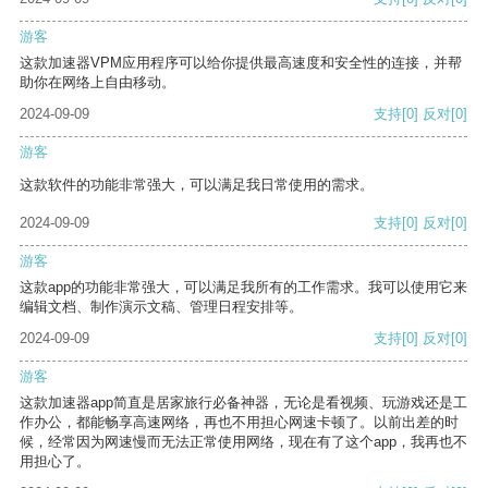
游客
这款加速器VPM应用程序可以给你提供最高速度和安全性的连接，并帮
助你在网络上自由移动。
2024-09-09
支持
[0]
反对
[0]
游客
这款软件的功能非常强大，可以满足我日常使用的需求。
2024-09-09
支持
[0]
反对
[0]
游客
这款app的功能非常强大，可以满足我所有的工作需求。我可以使用它来
编辑文档、制作演示文稿、管理日程安排等。
2024-09-09
支持
[0]
反对
[0]
游客
这款加速器app简直是居家旅行必备神器，无论是看视频、玩游戏还是工
作办公，都能畅享高速网络，再也不用担心网速卡顿了。以前出差的时
候，经常因为网速慢而无法正常使用网络，现在有了这个app，我再也不
用担心了。