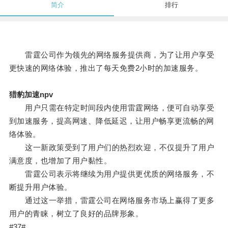
简介
排行
雷霆公司作为领先的网络服务提供商，为了让用户享受
更快速的网络体验，推出了每天免费2小时的加速服务。
猎豹加速npv
用户只需在特定时间段内使用雷霆网络，便可自动享受
到加速服务，提高网速、降低延迟，让用户畅享更流畅的网
络体验。
这一新政策受到了用户们的热烈欢迎，不仅提升了用户
满意度，也增加了用户黏性。
雷霆公司表示将继续为用户提供更优质的网络服务，不
断提升用户体验。
通过这一举措，雷霆公司在网络服务市场上赢得了更多
用户的青睐，树立了良好的品牌形象。
#37#