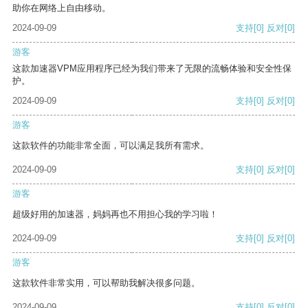
助你在网络上自由移动。
2024-09-09
支持
[0]
反对
[0]
游客
这款加速器VPM应用程序已经为我们带来了无限的流畅体验和安全性保
护。
2024-09-09
支持
[0]
反对
[0]
游客
这款软件的功能非常全面，可以满足我所有需求。
2024-09-09
支持
[0]
反对
[0]
游客
超级好用的加速器，妈妈再也不用担心我的学习啦！
2024-09-09
支持
[0]
反对
[0]
游客
这款软件非常实用，可以帮助我解决很多问题。
2024-09-09
支持
[0]
反对
[0]