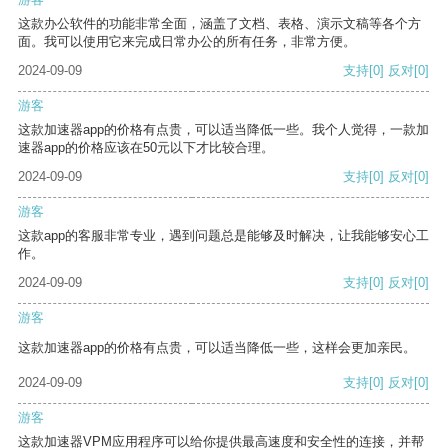
这款办公软件的功能非常全面，涵盖了文档、表格、演示文稿等各个方
面。我可以使用它来完成日常办公的所有任务，非常方便。
2024-09-09
支持
[0]
反对
[0]
游客
这款加速器app的价格有点贵，可以适当降低一些。我个人觉得，一款加
速器app的价格应该在50元以下才比较合理。
2024-09-09
支持
[0]
反对
[0]
游客
这款app的客服非常专业，遇到问题总是能够及时解决，让我能够安心工
作。
2024-09-09
支持
[0]
反对
[0]
游客
这款加速器app的价格有点贵，可以适当降低一些，这样会更加亲民。
2024-09-09
支持
[0]
反对
[0]
游客
这款加速器VPM应用程序可以给你提供最高速度和安全性的连接，并帮