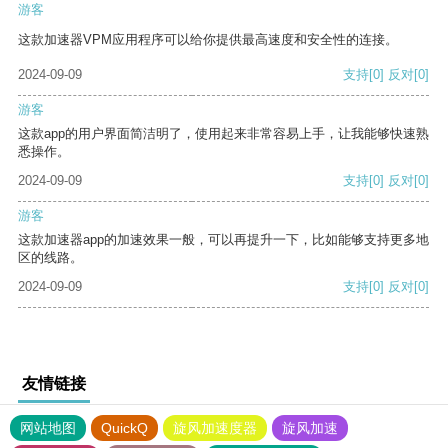
游客
这款加速器VPM应用程序可以给你提供最高速度和安全性的连接。
2024-09-09
支持
[0]
反对
[0]
游客
这款app的用户界面简洁明了，使用起来非常容易上手，让我能够快速熟
悉操作。
2024-09-09
支持
[0]
反对
[0]
游客
这款加速器app的加速效果一般，可以再提升一下，比如能够支持更多地
区的线路。
2024-09-09
支持
[0]
反对
[0]
友情链接
网站地图
QuickQ
旋风加速度器
旋风加速