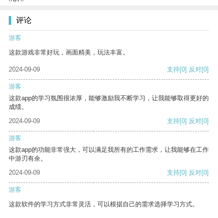
评论
游客
这款游戏非常好玩，画面精美，玩法丰富。
2024-09-09
支持
[0]
反对
[0]
游客
这款app的学习氛围很浓厚，能够激励我不断学习，让我能够取得更好的
成绩。
2024-09-09
支持
[0]
反对
[0]
游客
这款app的功能非常强大，可以满足我所有的工作需求，让我能够在工作
中游刃有余。
2024-09-09
支持
[0]
反对
[0]
游客
这款软件的学习方式非常灵活，可以根据自己的需求选择学习方式。